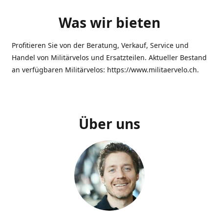
Was wir bieten
Profitieren Sie von der Beratung, Verkauf, Service und
Handel von Militärvelos und Ersatzteilen. Aktueller Bestand
an verfügbaren Militärvelos: https://www.militaervelo.ch.
Über uns