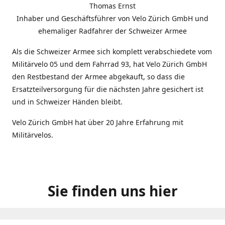
Thomas Ernst
Inhaber und Geschäftsführer von Velo Zürich GmbH und
ehemaliger Radfahrer der Schweizer Armee
Als die Schweizer Armee sich komplett verabschiedete vom
Militärvelo 05 und dem Fahrrad 93, hat Velo Zürich GmbH
den Restbestand der Armee abgekauft, so dass die
Ersatzteilversorgung für die nächsten Jahre gesichert ist
und in Schweizer Händen bleibt.
Velo Zürich GmbH hat über 20 Jahre Erfahrung mit
Militärvelos.
Sie finden uns hier