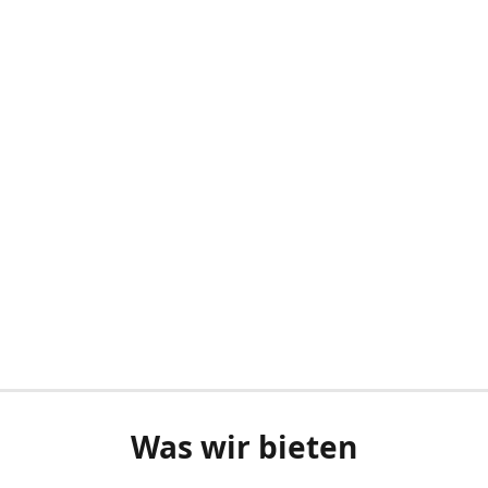
Was wir bieten