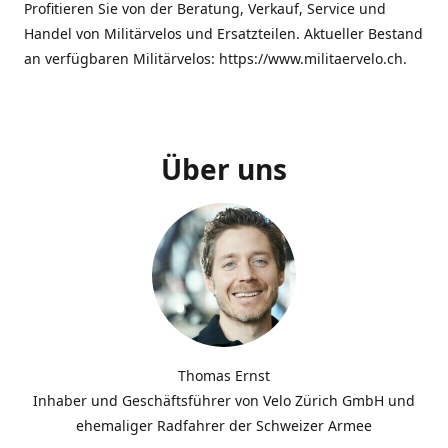
Profitieren Sie von der Beratung, Verkauf, Service und
Handel von Militärvelos und Ersatzteilen. Aktueller Bestand
an verfügbaren Militärvelos: https://www.militaervelo.ch.
Über uns
Thomas Ernst
Inhaber und Geschäftsführer von Velo Zürich GmbH und
ehemaliger Radfahrer der Schweizer Armee