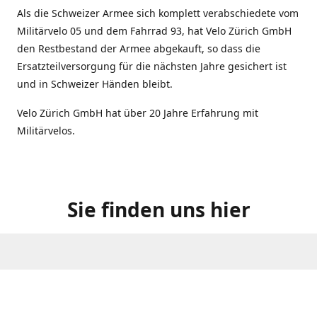
Als die Schweizer Armee sich komplett verabschiedete vom
Militärvelo 05 und dem Fahrrad 93, hat Velo Zürich GmbH
den Restbestand der Armee abgekauft, so dass die
Ersatzteilversorgung für die nächsten Jahre gesichert ist
und in Schweizer Händen bleibt.
Velo Zürich GmbH hat über 20 Jahre Erfahrung mit
Militärvelos.
Sie finden uns hier