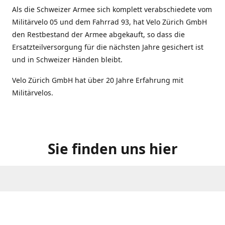
Als die Schweizer Armee sich komplett verabschiedete vom
Militärvelo 05 und dem Fahrrad 93, hat Velo Zürich GmbH
den Restbestand der Armee abgekauft, so dass die
Ersatzteilversorgung für die nächsten Jahre gesichert ist
und in Schweizer Händen bleibt.
Velo Zürich GmbH hat über 20 Jahre Erfahrung mit
Militärvelos.
Sie finden uns hier