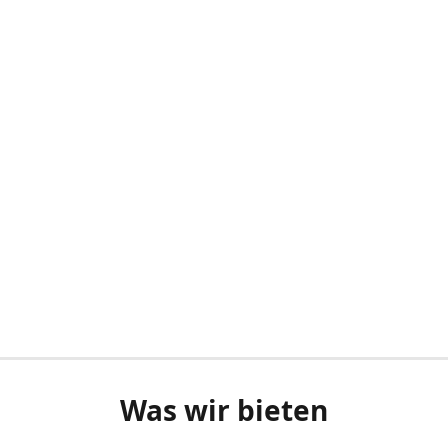
Was wir bieten