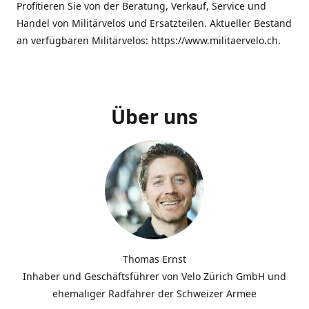
Profitieren Sie von der Beratung, Verkauf, Service und
Handel von Militärvelos und Ersatzteilen. Aktueller Bestand
an verfügbaren Militärvelos: https://www.militaervelo.ch.
Über uns
Thomas Ernst
Inhaber und Geschäftsführer von Velo Zürich GmbH und
ehemaliger Radfahrer der Schweizer Armee