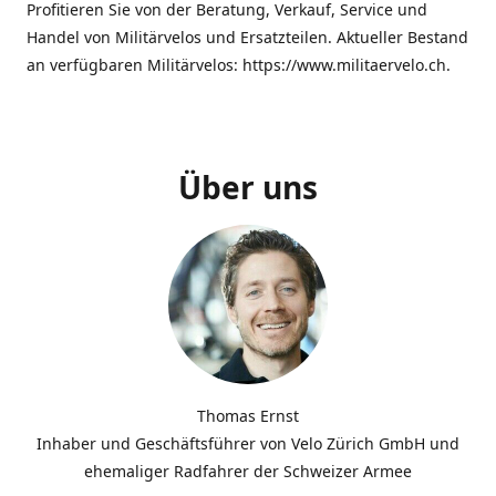
Profitieren Sie von der Beratung, Verkauf, Service und
Handel von Militärvelos und Ersatzteilen. Aktueller Bestand
an verfügbaren Militärvelos: https://www.militaervelo.ch.
Über uns
Thomas Ernst
Inhaber und Geschäftsführer von Velo Zürich GmbH und
ehemaliger Radfahrer der Schweizer Armee