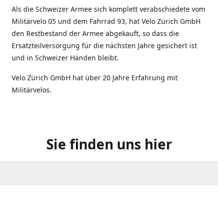
Als die Schweizer Armee sich komplett verabschiedete vom
Militärvelo 05 und dem Fahrrad 93, hat Velo Zürich GmbH
den Restbestand der Armee abgekauft, so dass die
Ersatzteilversorgung für die nächsten Jahre gesichert ist
und in Schweizer Händen bleibt.
Velo Zürich GmbH hat über 20 Jahre Erfahrung mit
Militärvelos.
Sie finden uns hier