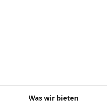
Was wir bieten