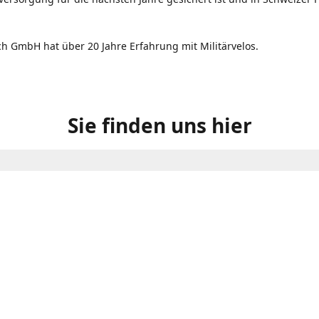
ch GmbH hat über 20 Jahre Erfahrung mit Militärvelos.
Sie finden uns hier