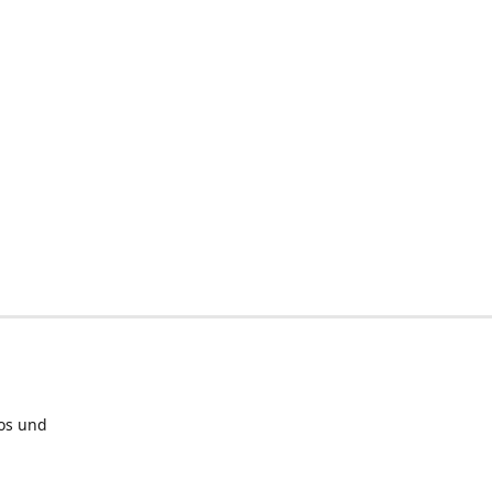
los und