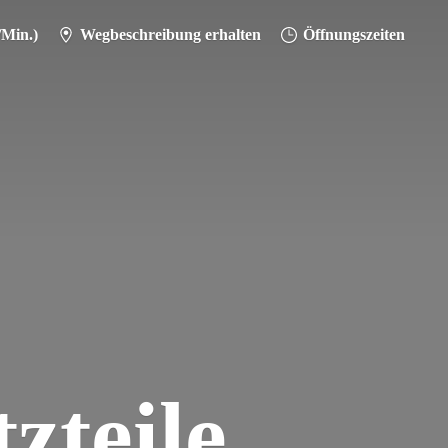
/Min.)
Wegbeschreibung erhalten
Öffnungszeiten
zteile