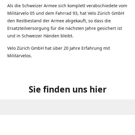
Als die Schweizer Armee sich komplett verabschiedete vom
Militärvelo 05 und dem Fahrrad 93, hat Velo Zürich GmbH
den Restbestand der Armee abgekauft, so dass die
Ersatzteilversorgung für die nächsten Jahre gesichert ist
und in Schweizer Händen bleibt.
Velo Zürich GmbH hat über 20 Jahre Erfahrung mit
Militärvelos.
Sie finden uns hier