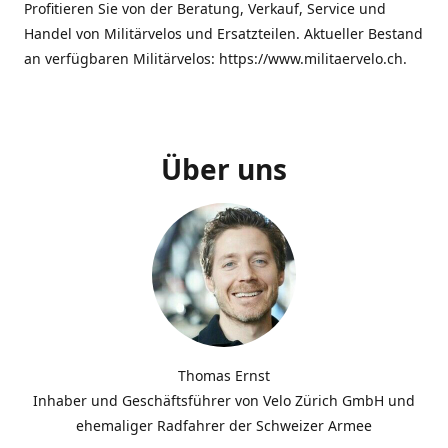
Profitieren Sie von der Beratung, Verkauf, Service und
Handel von Militärvelos und Ersatzteilen. Aktueller Bestand
an verfügbaren Militärvelos: https://www.militaervelo.ch.
Über uns
Thomas Ernst
Inhaber und Geschäftsführer von Velo Zürich GmbH und
ehemaliger Radfahrer der Schweizer Armee