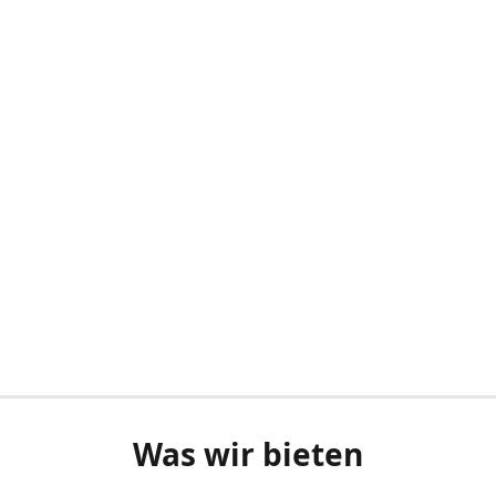
Was wir bieten