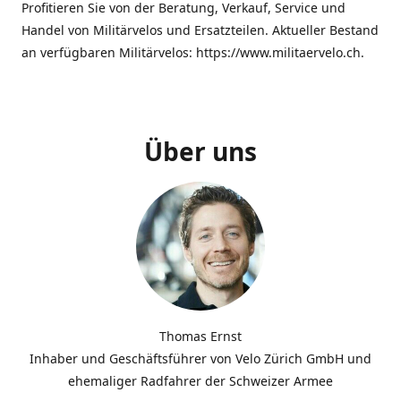
Profitieren Sie von der Beratung, Verkauf, Service und
Handel von Militärvelos und Ersatzteilen. Aktueller Bestand
an verfügbaren Militärvelos: https://www.militaervelo.ch.
Über uns
Thomas Ernst
Inhaber und Geschäftsführer von Velo Zürich GmbH und
ehemaliger Radfahrer der Schweizer Armee