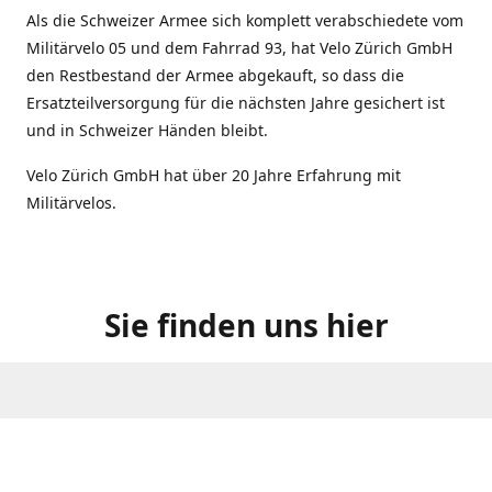
Als die Schweizer Armee sich komplett verabschiedete vom
Militärvelo 05 und dem Fahrrad 93, hat Velo Zürich GmbH
den Restbestand der Armee abgekauft, so dass die
Ersatzteilversorgung für die nächsten Jahre gesichert ist
und in Schweizer Händen bleibt.
Velo Zürich GmbH hat über 20 Jahre Erfahrung mit
Militärvelos.
Sie finden uns hier