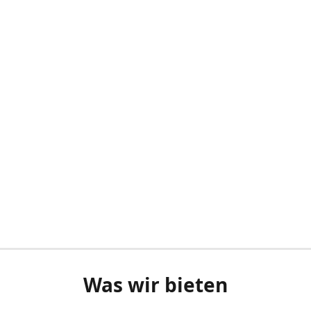
Was wir bieten