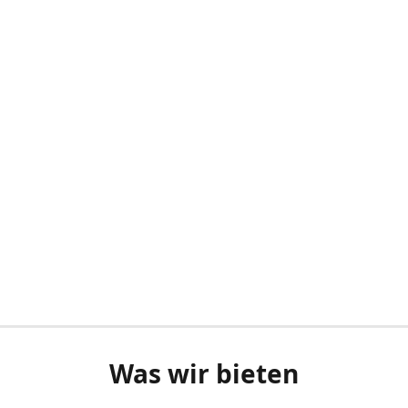
Was wir bieten