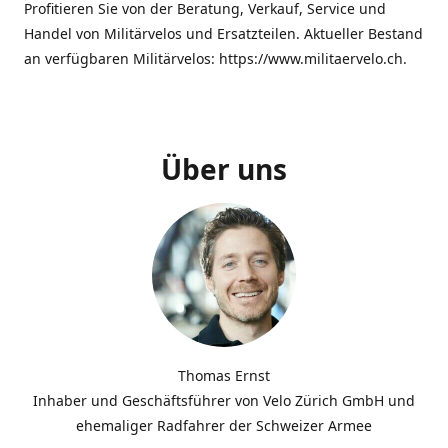
Profitieren Sie von der Beratung, Verkauf, Service und
Handel von Militärvelos und Ersatzteilen. Aktueller Bestand
an verfügbaren Militärvelos: https://www.militaervelo.ch.
Über uns
Thomas Ernst
Inhaber und Geschäftsführer von Velo Zürich GmbH und
ehemaliger Radfahrer der Schweizer Armee