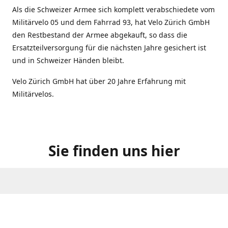
Als die Schweizer Armee sich komplett verabschiedete vom
Militärvelo 05 und dem Fahrrad 93, hat Velo Zürich GmbH
den Restbestand der Armee abgekauft, so dass die
Ersatzteilversorgung für die nächsten Jahre gesichert ist
und in Schweizer Händen bleibt.
Velo Zürich GmbH hat über 20 Jahre Erfahrung mit
Militärvelos.
Sie finden uns hier