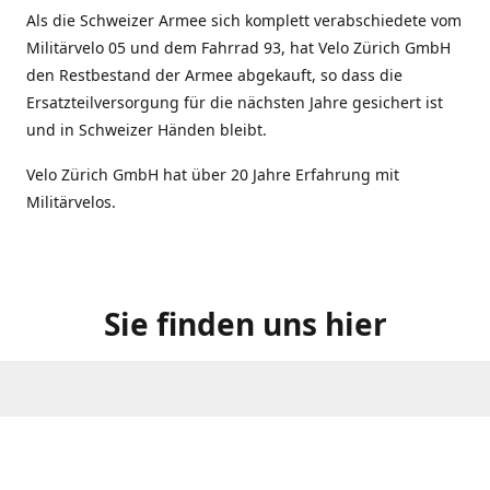
Als die Schweizer Armee sich komplett verabschiedete vom
Militärvelo 05 und dem Fahrrad 93, hat Velo Zürich GmbH
den Restbestand der Armee abgekauft, so dass die
Ersatzteilversorgung für die nächsten Jahre gesichert ist
und in Schweizer Händen bleibt.
Velo Zürich GmbH hat über 20 Jahre Erfahrung mit
Militärvelos.
Sie finden uns hier