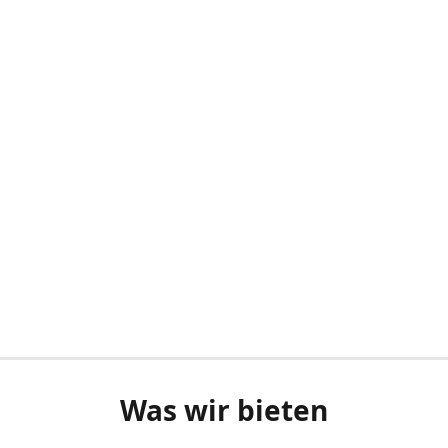
Was wir bieten