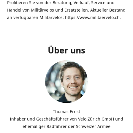
Profitieren Sie von der Beratung, Verkauf, Service und
Handel von Militärvelos und Ersatzteilen. Aktueller Bestand
an verfügbaren Militärvelos: https://www.militaervelo.ch.
Über uns
Thomas Ernst
Inhaber und Geschäftsführer von Velo Zürich GmbH und
ehemaliger Radfahrer der Schweizer Armee