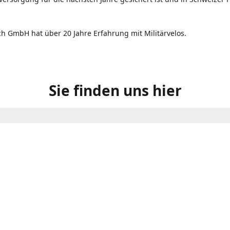
ch GmbH hat über 20 Jahre Erfahrung mit Militärvelos.
Sie finden uns hier