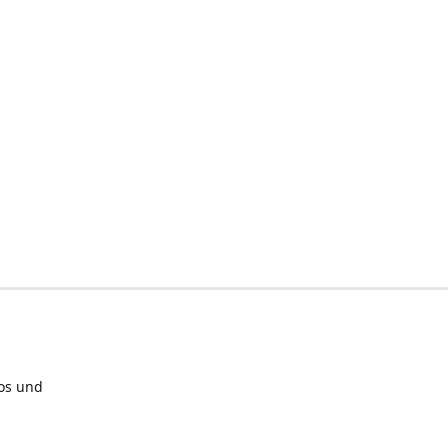
los und