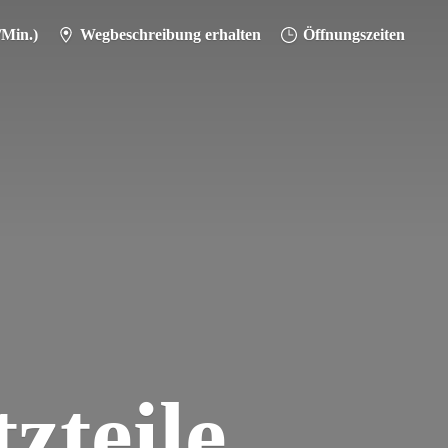
/Min.)
Wegbeschreibung erhalten
Öffnungszeiten
zteile