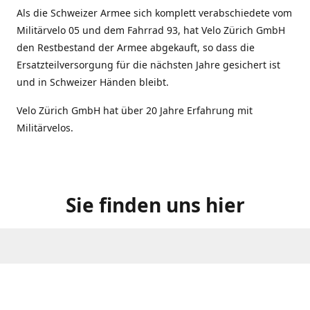
Als die Schweizer Armee sich komplett verabschiedete vom
Militärvelo 05 und dem Fahrrad 93, hat Velo Zürich GmbH
den Restbestand der Armee abgekauft, so dass die
Ersatzteilversorgung für die nächsten Jahre gesichert ist
und in Schweizer Händen bleibt.
Velo Zürich GmbH hat über 20 Jahre Erfahrung mit
Militärvelos.
Sie finden uns hier