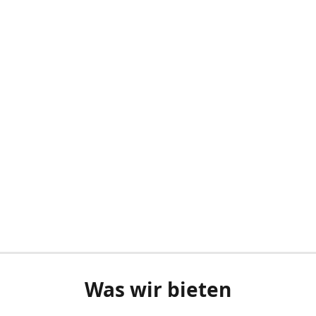
Was wir bieten