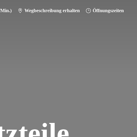
/Min.)
Wegbeschreibung erhalten
Öffnungszeiten
zteile