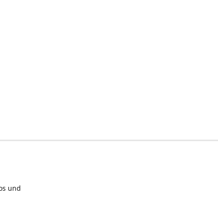
los und