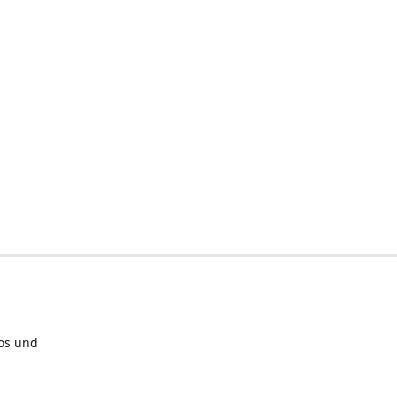
los und