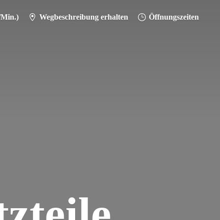
/Min.)
Wegbeschreibung erhalten
Öffnungszeiten
zteile