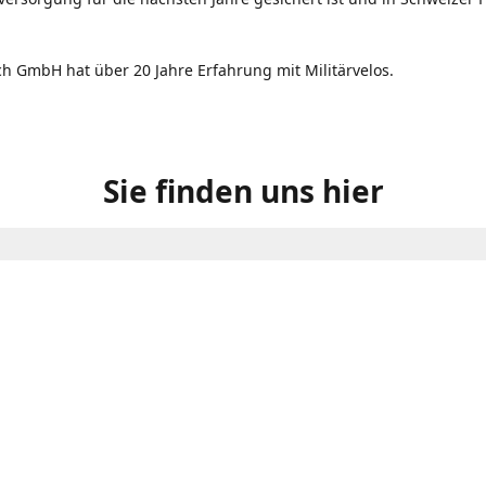
ch GmbH hat über 20 Jahre Erfahrung mit Militärvelos.
Sie finden uns hier