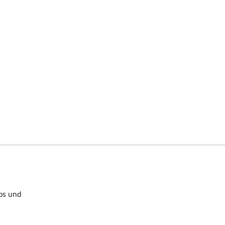
los und