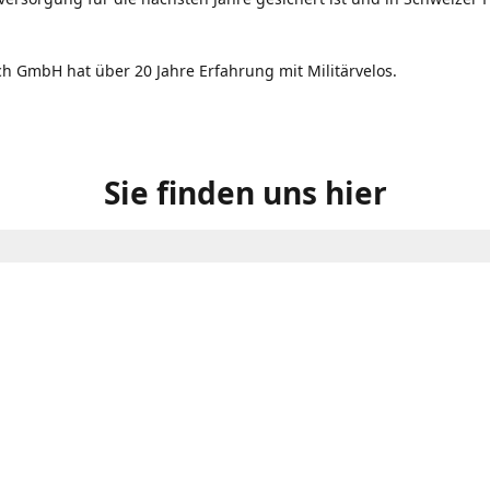
ch GmbH hat über 20 Jahre Erfahrung mit Militärvelos.
Sie finden uns hier