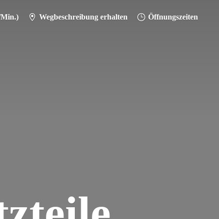
/Min.)
Wegbeschreibung erhalten
Öffnungszeiten
zteile