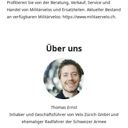
Profitieren Sie von der Beratung, Verkauf, Service und
Handel von Militärvelos und Ersatzteilen. Aktueller Bestand
an verfügbaren Militärvelos: https://www.militaervelo.ch.
Über uns
Thomas Ernst
Inhaber und Geschäftsführer von Velo Zürich GmbH und
ehemaliger Radfahrer der Schweizer Armee