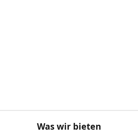
Was wir bieten