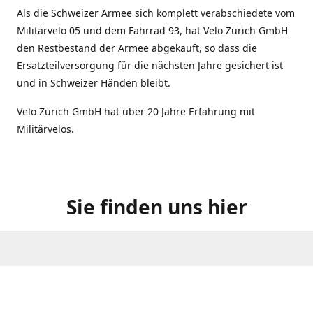
Als die Schweizer Armee sich komplett verabschiedete vom
Militärvelo 05 und dem Fahrrad 93, hat Velo Zürich GmbH
den Restbestand der Armee abgekauft, so dass die
Ersatzteilversorgung für die nächsten Jahre gesichert ist
und in Schweizer Händen bleibt.
Velo Zürich GmbH hat über 20 Jahre Erfahrung mit
Militärvelos.
Sie finden uns hier