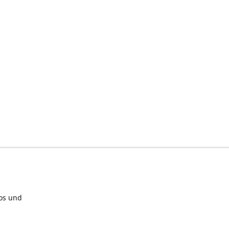
los und