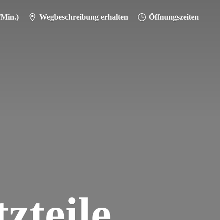
/Min.)
Wegbeschreibung erhalten
Öffnungszeiten
zteile