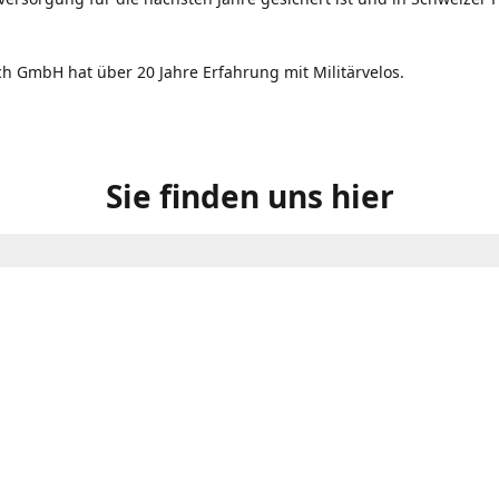
ch GmbH hat über 20 Jahre Erfahrung mit Militärvelos.
Sie finden uns hier