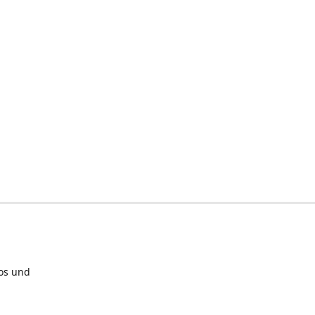
los und