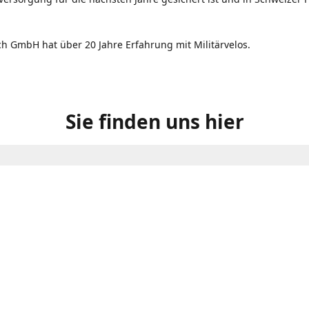
ch GmbH hat über 20 Jahre Erfahrung mit Militärvelos.
Sie finden uns hier