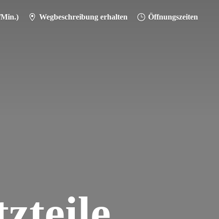
/Min.)
Wegbeschreibung erhalten
Öffnungszeiten
zteile