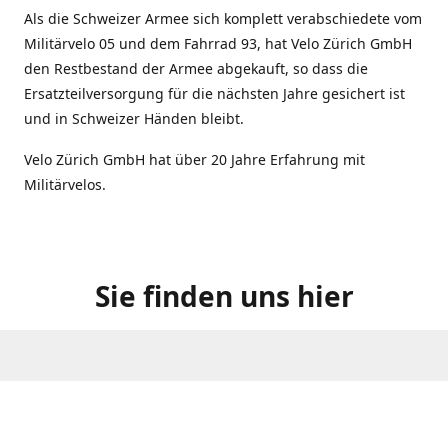
Als die Schweizer Armee sich komplett verabschiedete vom
Militärvelo 05 und dem Fahrrad 93, hat Velo Zürich GmbH
den Restbestand der Armee abgekauft, so dass die
Ersatzteilversorgung für die nächsten Jahre gesichert ist
und in Schweizer Händen bleibt.
Velo Zürich GmbH hat über 20 Jahre Erfahrung mit
Militärvelos.
Sie finden uns hier