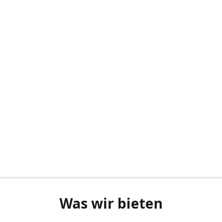
Was wir bieten