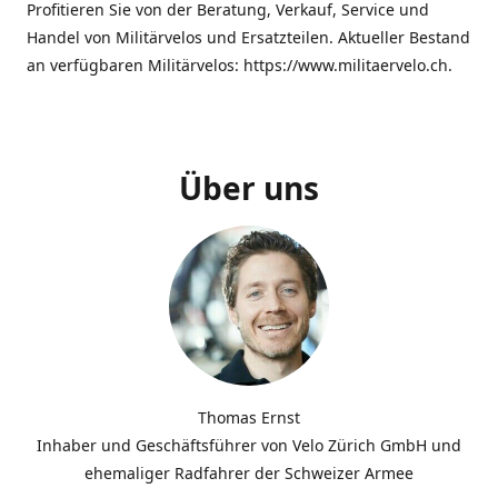
Profitieren Sie von der Beratung, Verkauf, Service und
Handel von Militärvelos und Ersatzteilen. Aktueller Bestand
an verfügbaren Militärvelos: https://www.militaervelo.ch.
Über uns
Thomas Ernst
Inhaber und Geschäftsführer von Velo Zürich GmbH und
ehemaliger Radfahrer der Schweizer Armee