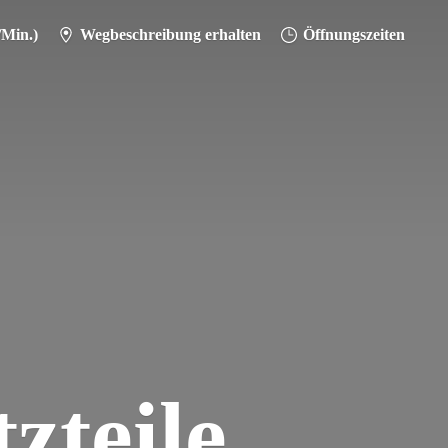
/Min.)
Wegbeschreibung erhalten
Öffnungszeiten
zteile