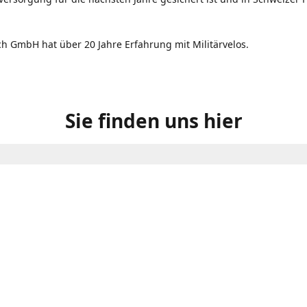
ch GmbH hat über 20 Jahre Erfahrung mit Militärvelos.
Sie finden uns hier