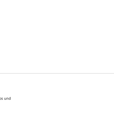
los und