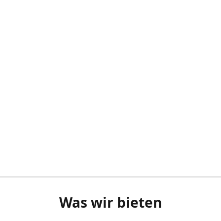
Was wir bieten