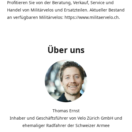
Profitieren Sie von der Beratung, Verkauf, Service und
Handel von Militärvelos und Ersatzteilen. Aktueller Bestand
an verfügbaren Militärvelos: https://www.militaervelo.ch.
Über uns
Thomas Ernst
Inhaber und Geschäftsführer von Velo Zürich GmbH und
ehemaliger Radfahrer der Schweizer Armee