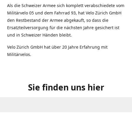
Als die Schweizer Armee sich komplett verabschiedete vom
Militärvelo 05 und dem Fahrrad 93, hat Velo Zürich GmbH
den Restbestand der Armee abgekauft, so dass die
Ersatzteilversorgung für die nächsten Jahre gesichert ist
und in Schweizer Händen bleibt.
Velo Zürich GmbH hat über 20 Jahre Erfahrung mit
Militärvelos.
Sie finden uns hier