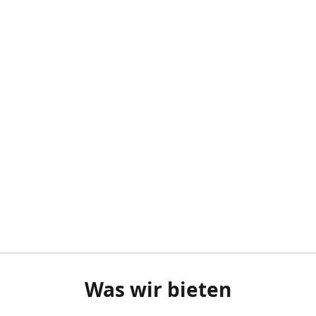
Was wir bieten