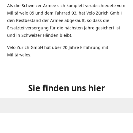
Als die Schweizer Armee sich komplett verabschiedete vom
Militärvelo 05 und dem Fahrrad 93, hat Velo Zürich GmbH
den Restbestand der Armee abgekauft, so dass die
Ersatzteilversorgung für die nächsten Jahre gesichert ist
und in Schweizer Händen bleibt.
Velo Zürich GmbH hat über 20 Jahre Erfahrung mit
Militärvelos.
Sie finden uns hier