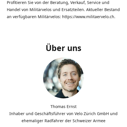
Profitieren Sie von der Beratung, Verkauf, Service und
Handel von Militärvelos und Ersatzteilen. Aktueller Bestand
an verfügbaren Militärvelos: https://www.militaervelo.ch.
Über uns
Thomas Ernst
Inhaber und Geschäftsführer von Velo Zürich GmbH und
ehemaliger Radfahrer der Schweizer Armee