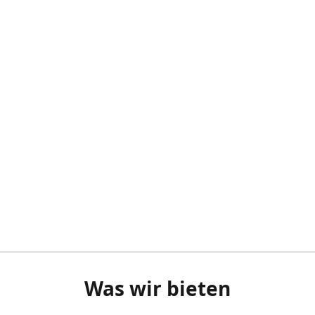
Was wir bieten