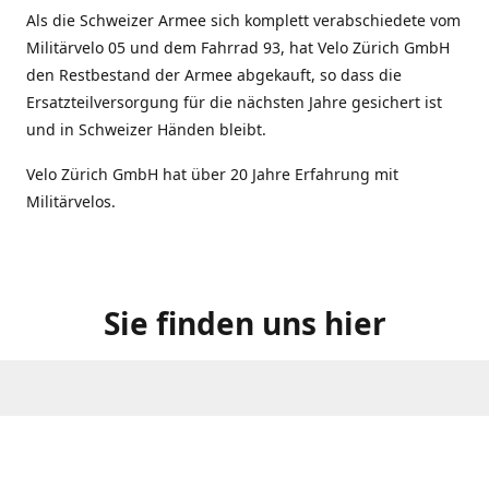
Als die Schweizer Armee sich komplett verabschiedete vom
Militärvelo 05 und dem Fahrrad 93, hat Velo Zürich GmbH
den Restbestand der Armee abgekauft, so dass die
Ersatzteilversorgung für die nächsten Jahre gesichert ist
und in Schweizer Händen bleibt.
Velo Zürich GmbH hat über 20 Jahre Erfahrung mit
Militärvelos.
Sie finden uns hier