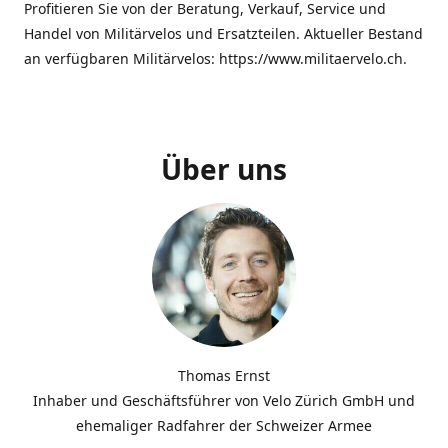
Profitieren Sie von der Beratung, Verkauf, Service und
Handel von Militärvelos und Ersatzteilen. Aktueller Bestand
an verfügbaren Militärvelos: https://www.militaervelo.ch.
Über uns
Thomas Ernst
Inhaber und Geschäftsführer von Velo Zürich GmbH und
ehemaliger Radfahrer der Schweizer Armee