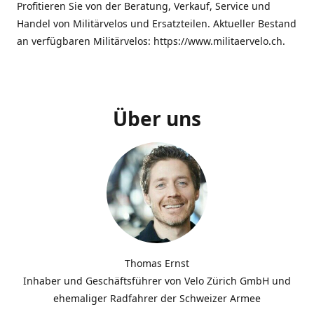
Profitieren Sie von der Beratung, Verkauf, Service und
Handel von Militärvelos und Ersatzteilen. Aktueller Bestand
an verfügbaren Militärvelos: https://www.militaervelo.ch.
Über uns
Thomas Ernst
Inhaber und Geschäftsführer von Velo Zürich GmbH und
ehemaliger Radfahrer der Schweizer Armee