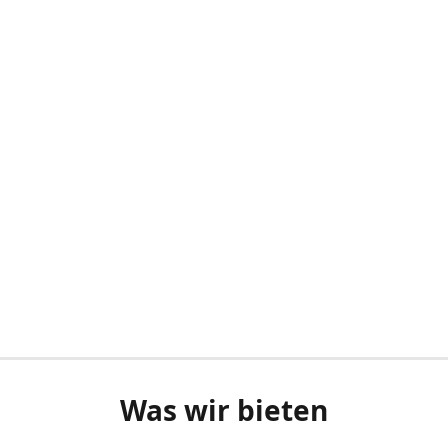
Was wir bieten