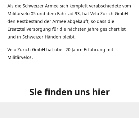
Als die Schweizer Armee sich komplett verabschiedete vom
Militärvelo 05 und dem Fahrrad 93, hat Velo Zürich GmbH
den Restbestand der Armee abgekauft, so dass die
Ersatzteilversorgung für die nächsten Jahre gesichert ist
und in Schweizer Händen bleibt.
Velo Zürich GmbH hat über 20 Jahre Erfahrung mit
Militärvelos.
Sie finden uns hier