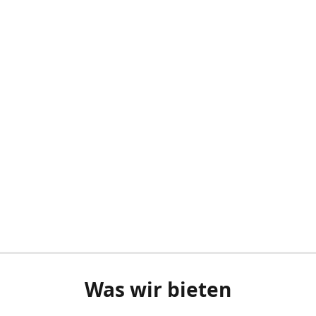
Was wir bieten