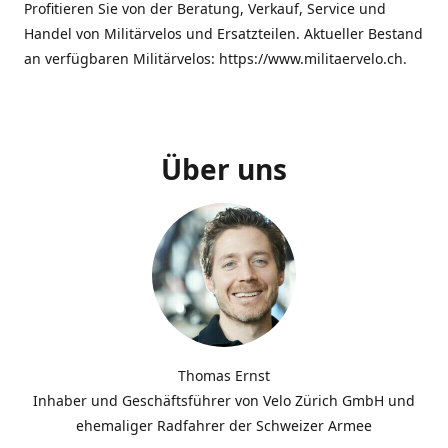
Profitieren Sie von der Beratung, Verkauf, Service und
Handel von Militärvelos und Ersatzteilen. Aktueller Bestand
an verfügbaren Militärvelos: https://www.militaervelo.ch.
Über uns
Thomas Ernst
Inhaber und Geschäftsführer von Velo Zürich GmbH und
ehemaliger Radfahrer der Schweizer Armee