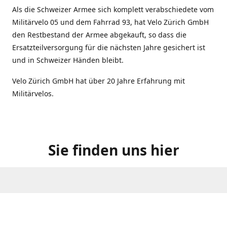
Als die Schweizer Armee sich komplett verabschiedete vom
Militärvelo 05 und dem Fahrrad 93, hat Velo Zürich GmbH
den Restbestand der Armee abgekauft, so dass die
Ersatzteilversorgung für die nächsten Jahre gesichert ist
und in Schweizer Händen bleibt.
Velo Zürich GmbH hat über 20 Jahre Erfahrung mit
Militärvelos.
Sie finden uns hier