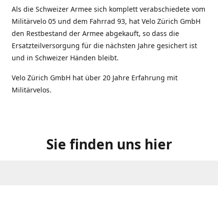
Als die Schweizer Armee sich komplett verabschiedete vom
Militärvelo 05 und dem Fahrrad 93, hat Velo Zürich GmbH
den Restbestand der Armee abgekauft, so dass die
Ersatzteilversorgung für die nächsten Jahre gesichert ist
und in Schweizer Händen bleibt.
Velo Zürich GmbH hat über 20 Jahre Erfahrung mit
Militärvelos.
Sie finden uns hier