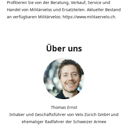
Profitieren Sie von der Beratung, Verkauf, Service und
Handel von Militärvelos und Ersatzteilen. Aktueller Bestand
an verfügbaren Militärvelos: https://www.militaervelo.ch.
Über uns
Thomas Ernst
Inhaber und Geschäftsführer von Velo Zürich GmbH und
ehemaliger Radfahrer der Schweizer Armee