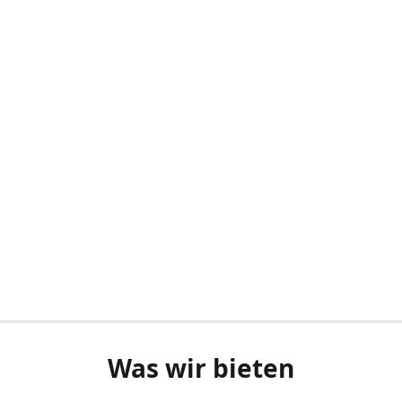
Was wir bieten