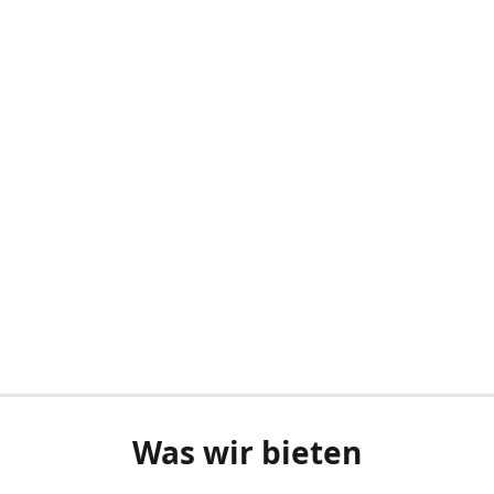
Was wir bieten