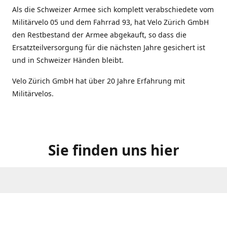
Als die Schweizer Armee sich komplett verabschiedete vom
Militärvelo 05 und dem Fahrrad 93, hat Velo Zürich GmbH
den Restbestand der Armee abgekauft, so dass die
Ersatzteilversorgung für die nächsten Jahre gesichert ist
und in Schweizer Händen bleibt.
Velo Zürich GmbH hat über 20 Jahre Erfahrung mit
Militärvelos.
Sie finden uns hier