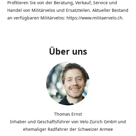
Profitieren Sie von der Beratung, Verkauf, Service und
Handel von Militärvelos und Ersatzteilen. Aktueller Bestand
an verfügbaren Militärvelos: https://www.militaervelo.ch.
Über uns
Thomas Ernst
Inhaber und Geschäftsführer von Velo Zürich GmbH und
ehemaliger Radfahrer der Schweizer Armee