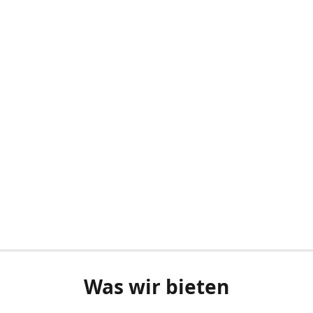
Was wir bieten