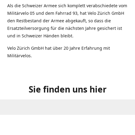
Als die Schweizer Armee sich komplett verabschiedete vom
Militärvelo 05 und dem Fahrrad 93, hat Velo Zürich GmbH
den Restbestand der Armee abgekauft, so dass die
Ersatzteilversorgung für die nächsten Jahre gesichert ist
und in Schweizer Händen bleibt.
Velo Zürich GmbH hat über 20 Jahre Erfahrung mit
Militärvelos.
Sie finden uns hier