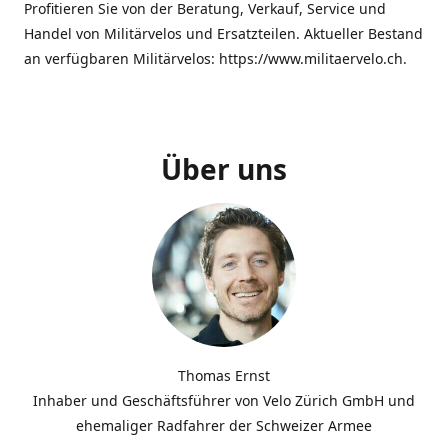
Profitieren Sie von der Beratung, Verkauf, Service und
Handel von Militärvelos und Ersatzteilen. Aktueller Bestand
an verfügbaren Militärvelos: https://www.militaervelo.ch.
Über uns
Thomas Ernst
Inhaber und Geschäftsführer von Velo Zürich GmbH und
ehemaliger Radfahrer der Schweizer Armee