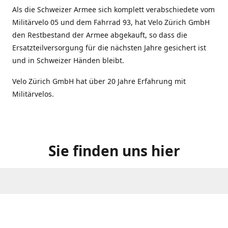
Als die Schweizer Armee sich komplett verabschiedete vom
Militärvelo 05 und dem Fahrrad 93, hat Velo Zürich GmbH
den Restbestand der Armee abgekauft, so dass die
Ersatzteilversorgung für die nächsten Jahre gesichert ist
und in Schweizer Händen bleibt.
Velo Zürich GmbH hat über 20 Jahre Erfahrung mit
Militärvelos.
Sie finden uns hier