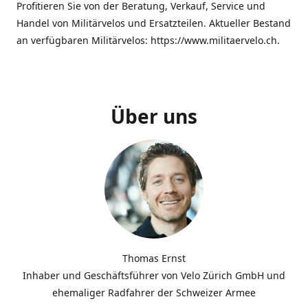
Profitieren Sie von der Beratung, Verkauf, Service und
Handel von Militärvelos und Ersatzteilen. Aktueller Bestand
an verfügbaren Militärvelos: https://www.militaervelo.ch.
Über uns
Thomas Ernst
Inhaber und Geschäftsführer von Velo Zürich GmbH und
ehemaliger Radfahrer der Schweizer Armee