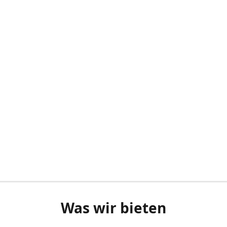
Was wir bieten