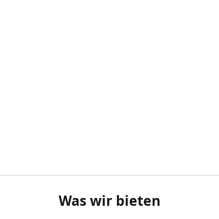
Was wir bieten