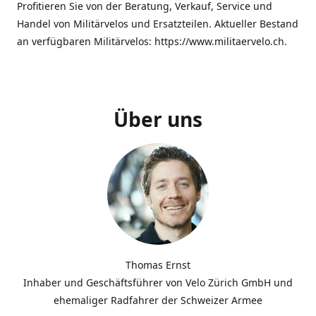
Profitieren Sie von der Beratung, Verkauf, Service und
Handel von Militärvelos und Ersatzteilen. Aktueller Bestand
an verfügbaren Militärvelos: https://www.militaervelo.ch.
Über uns
Thomas Ernst
Inhaber und Geschäftsführer von Velo Zürich GmbH und
ehemaliger Radfahrer der Schweizer Armee