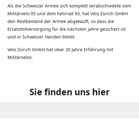
Als die Schweizer Armee sich komplett verabschiedete vom
Militärvelo 05 und dem Fahrrad 93, hat Velo Zürich GmbH
den Restbestand der Armee abgekauft, so dass die
Ersatzteilversorgung für die nächsten Jahre gesichert ist
und in Schweizer Händen bleibt.
Velo Zürich GmbH hat über 20 Jahre Erfahrung mit
Militärvelos.
Sie finden uns hier